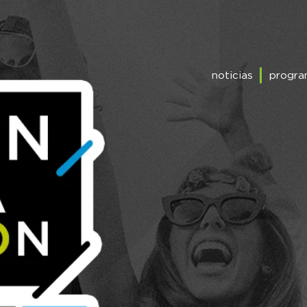
noticias
progra