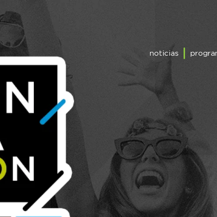
noticias
progra